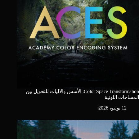
Color Space Transformation: الأسس والآليات للتحويل بين
المساحات اللونية
12 يوليو، 2026