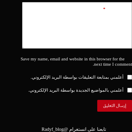
*
أضف تعليقًا
Save my name, email and website in this browser for the
next time I comment.
أعلمني بمتابعة التعليقات بواسطة البريد الإلكتروني.
أعلمني بالمواضيع الجديدة بواسطة البريد الإلكتروني.
إرسال التعليق
تابعنا على انستغرام @
Radyf_blog