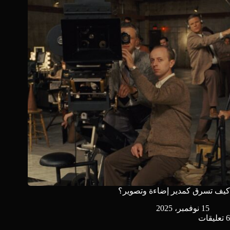
كيف تسرق كمدير إضاءة وتصوير؟
15 نوفمبر، 2025
6 تعليقات