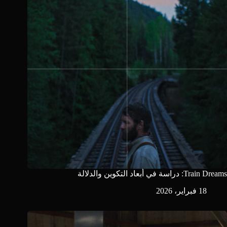
Train Dreams: دراسة في أبعاد التكوين والدلالة
18 فبراير، 2026