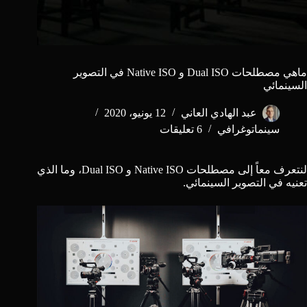
ماهي مصطلحات Dual ISO و Native ISO في التصوير
السينمائي
عبد الهادي العاني
12 يونيو، 2020
سينماتوغرافي
6 تعليقات
لنتعرف معاً إلى مصطلحات Native ISO و Dual ISO، وما الذي
تعنيه في التصوير السينمائي.