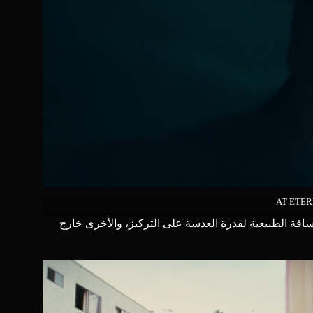
AT ETER
مسافة الطبيعية لقدرة العدسة على التركيز، والأخرى خارج