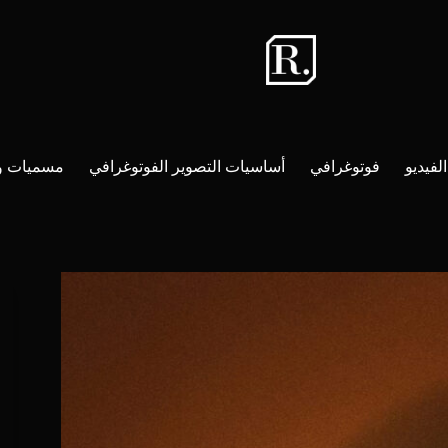
لفيديو
فوتوغرافي
أساسيات التصوير الفوتوغرافي
مسميات و