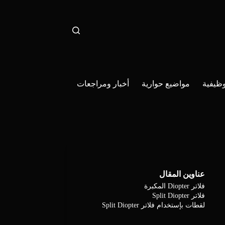
ظيفية
مواضيع حوارية
أخبار ومراجعات
عناوين المقال
فلاتر Diopter المكبرة
فلاتر Split Diopter
لقطات بإستخدام فلاتر Split Diopter