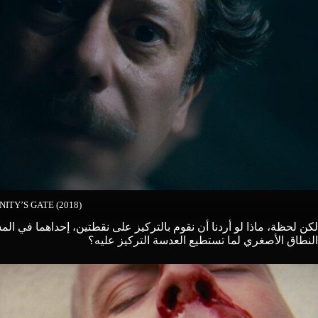
NITY’S GATE (2018)
لكن لحظة، ماذا لو أردنا أن نقوم بالتركيز على نقطتين، إحداهما في ال
النطاق الأصغري لما تستطيع العدسة التركيز عليه؟