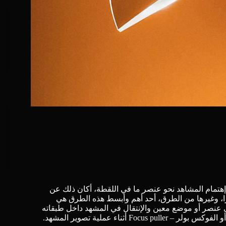
 إهتمام المشاهد نحو عنصر ما في اللقطة، أكان ذلك عن
يرا، وغيرها من الطرق، أحد أهم وأبسط هذه الطرق هي
شكل يسمح لنا بالتركيز على عنصر أو موضع معين والإنتقال في المشهد داخل طبقاته