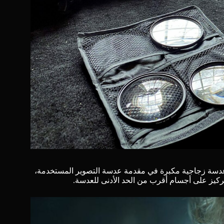
ن عدسة زجاجية مكبرة في مقدمة عدسة التصوير المستخدمة،
تركيز على أجسام أقرب من الحد الأدنى للعدسة.