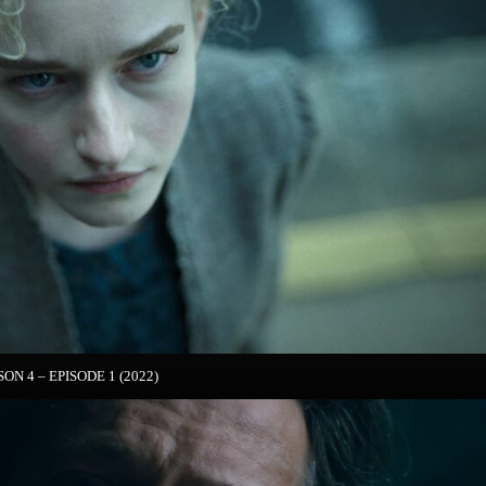
ON 4 – EPISODE 1 (2022)