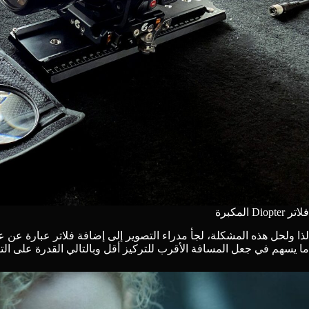
فلاتر Diopter المكبرة
لذا ولحل هذه المشكلة، لجأ مدراء التصوير إلى إضافة فلاتر عبارة ع
ما يسهم في جعل المسافة الأقرب للتركيز أقل وبالتالي القدرة على ال