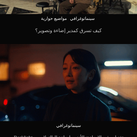
سينماتوغرافي
مواضيع حوارية
كيف تسرق كمدير إضاءة وتصوير؟
سينماتوغرافي