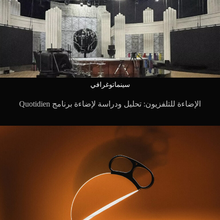
سينماتوغرافي
الإضاءة للتلفزيون: تحليل ودراسة لإضاءة برنامج Quotidien