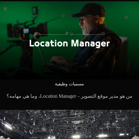
مسميات وظيفية
من هو مدير موقع التصوير – Location Manager، وما هي مهامه؟