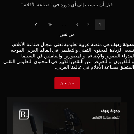
قبل أن تنتسب إلى أي دورة في “صناعة الأفلام”
16
…
3
2
1
من نحن
مدونة رديف
هي منصة عربية تعليمية تعنى بمجال صناعة الأفلام،
تسعى لزيادة المحتوى التقني والتعليمي في العالم العربي الموجه
لمدراء التصوير والإضاءة، والمصورين والعاملين في السينما
والتلفزيون، والتعويض عن النقص الكبير في المحتوى التعليمي التقني
المتعلق بصناعة الأفلام في عالمنا العربي.
من نحن