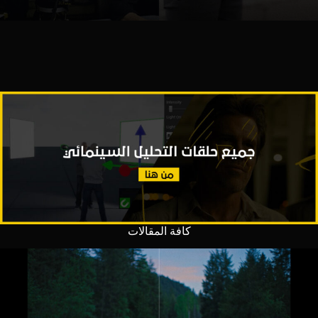
كافة المقالات