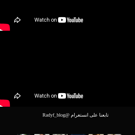
تابعنا على انستغرام @
Radyf_blog