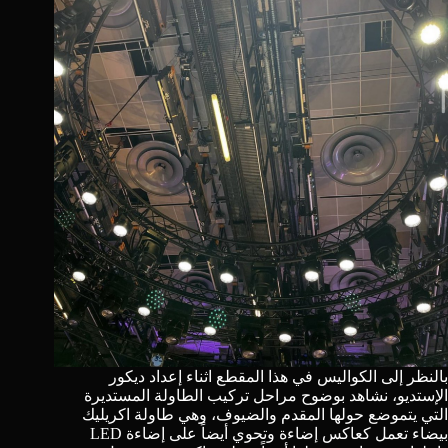
بالنظر إلى
الكواليس في هذا المقطع
اثناء إعداد ديكور
الإستديو، نشاهد بوضوح مراحل تركيب الطاولة المستديرة
التي يتموضع حولها المقدم والضيوف، وهي طاولة اكريليك
بيضاء تعمل كعاكس إضاءة وتحوي أيضاً على إضاءة LED