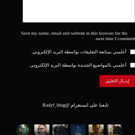
Save my name, email and website in this browser for the
next time I comment.
أعلمني بمتابعة التعليقات بواسطة البريد الإلكتروني.
أعلمني بالمواضيع الجديدة بواسطة البريد الإلكتروني.
إرسال التعليق
تابعنا على انستغرام @
Radyf_blog