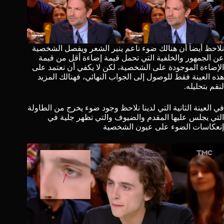
نلاحظ أيضاً أن هنالك ضوء ناعم ينير الشعر ويفصل الشخصية
عن الجمهور والخلفية التي تحمل قيمة إضاءة أقل من قيمة
الإضاءة الموجودة على الشخصية، لكن لا يكفي أن نعتمد على
هذه العينة فقط للوصول إلى الجواب النهائي، فهنالك المزيد
لنقم بتحليله.
في
العينة الثانية
التي لدينا نلاحظ وجود ضوء يخرج من الطاولة
التي يجلس عليها المقدم والضيوف والتي تظهر جلية في
إنعكاسات الضوء على عيون الشخصية