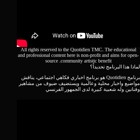
All rights reserved to the Quotidien TMC. The educational
and professional content here is non-profit and aims for open-
source .community artistic benefit
لماذا هذا البرنامج تحديداً؟
برنامج
Quotidien
هو برنامج اخباري فكاهي اجتماعي، يناقش
مواضيع واخبار محلية وعالمية ويستضيف ضيوف من مشاهير
وفنانين وله شعبية كبيرة لدى الجمهور الفرنسي