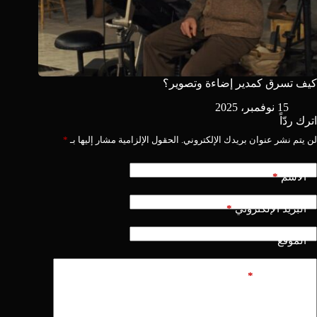
كيف تسرق كمدير إضاءة وتصوير؟
15 نوفمبر، 2025
اترك ردّاً
لن يتم نشر عنوان بريدك الإلكتروني.
الحقول الإلزامية مشار إليها بـ
*
*
الاسم
*
البريد الإلكتروني
الموقع
*
أضف تعليقًا