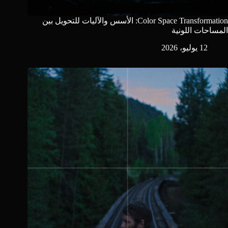
Color Space Transformation: الأسس والآليات للتحويل بين
المساحات اللونية
12 يوليو، 2026