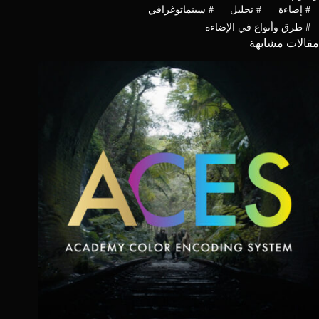
#
إضاءة
#
تحليل
#
سينماتوغرافي
#
طرق وأنواع في الإضاءة
مقالات مشابهة