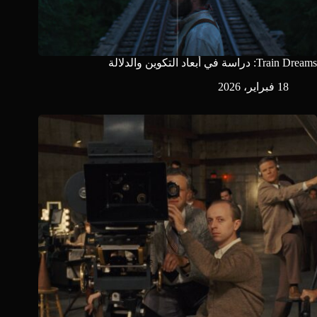
Train Dreams: دراسة في أبعاد التكوين والدلالة
18 فبراير، 2026