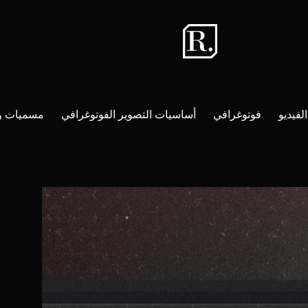
لفيديو
فوتوغرافي
أساسيات التصوير الفوتوغرافي
مسميات و