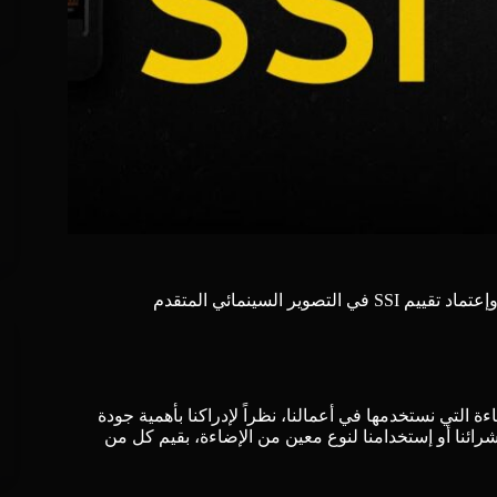
 التي نستخدمها في أعمالنا، نظراً لإدراكنا بأهمية جودة
 شرائنا أو إستخدامنا لنوع معين من الإضاءة، بقيم كل من