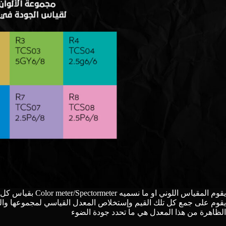
يقوم على جمع كل تلك القيم وإستخلاص المعدل القياسي لمجموعها والذ
الظاهرة من هذا المعدل هي ما تحدد جودة الضوء