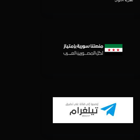
نظرية الألوان