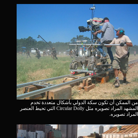
من الممكن أن تكون سكة الدولي بأشكال متعددة تخدم
المشهد المراد تصويره مثل Circular Dolly التي تحيط العنصر
المراد تصويره.