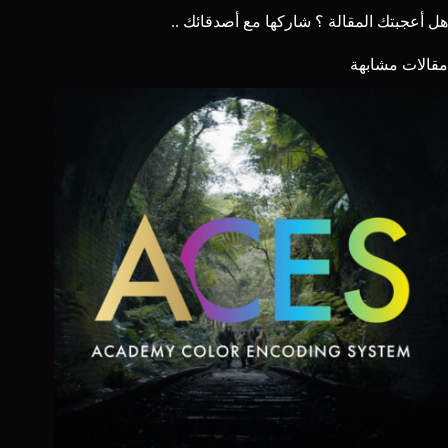
هل أعجبتك المقالة ؟ شاركها مع أصدقائك ..
مقالات مشابهة