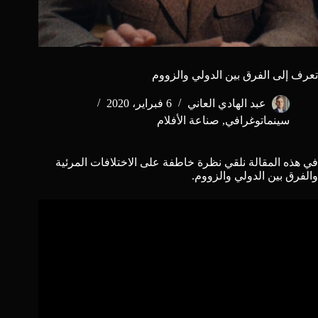
تعرف إلى الفرق بين الدولي والزووم
عبد الهادي العاني
6 فبراير، 2020
سينماتوغرافي
,
صناعة الأفلام
في هذه المقالة نلقي نظرة خاطفة على الاختلافات المرئية
والفرق بين الدولي والزووم.