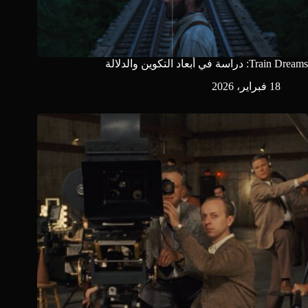
Train Dreams: دراسة في أبعاد التكوين والدلالة
18 فبراير، 2026