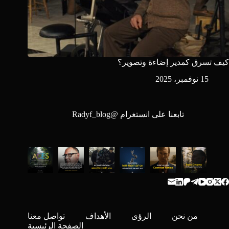
كيف تسرق كمدير إضاءة وتصوير؟
15 نوفمبر، 2025
تابعنا على انستغرام @
Radyf_blog
من نحن
الرؤى
الأهداف
تواصل معنا
الصفحة الرئيسية