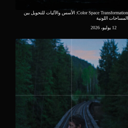
Color Space Transformation: الأسس والآليات للتحويل بين
المساحات اللونية
12 يوليو، 2026