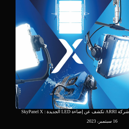
شركة ARRI تكشف عن إضاءة LED الجديدة : SkyPanel X
16 سبتمبر، 2023