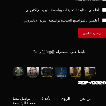
أعلمني بمتابعة التعليقات بواسطة البريد الإلكتروني.
أعلمني بالمواضيع الجديدة بواسطة البريد الإلكتروني.
إرسال التعليق
تابعنا على انستغرام @
Radyf_blog
من نحن
الرؤى
الأهداف
تواصل معنا
الصفحة الرئيسية