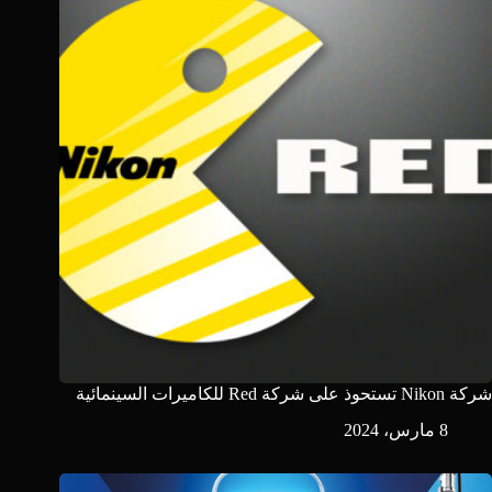
شركة Nikon تستحوذ على شركة Red للكاميرات السينمائية
8 مارس، 2024