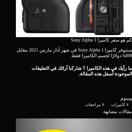
كم هو سعر كاميرا Sony Alpha 1
ستتوفر كاميرا Sony Alpha 1 في شهر آذار مارس 2021 مقابل
6498 دولارًا لجسم الكاميرا فقط.
ما رأيك في هذه الكاميرا ؟ شاركنا آرائك في التعليقات
الموجودة أسفل هذه المقالة.
وسوم
#
كاميرات
#
مراجعات
مقالات مشابهة