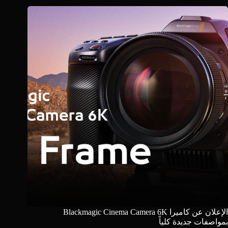
الإعلان عن كاميرا Blackmagic Cinema Camera 6K
بمواصفات جديدة كلياً