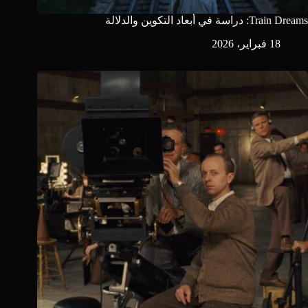
Train Dreams: دراسة في أبعاد التكوين والدلالة
18 فبراير، 2026