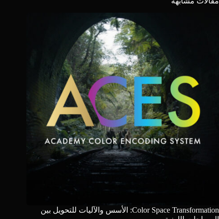
مقالات مشابهة
Color Space Transformation: الأسس والآليات للتحويل بين