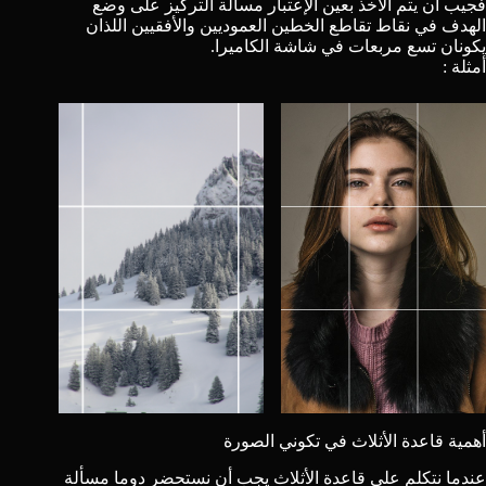
فجيب أن يتم الأخذ بعين الإعتبار مسألة التركيز على وضع
الهدف في نقاط تقاطع الخطين العموديين والأفقيين اللذان
يكونان تسع مربعات في شاشة الكاميرا.
أمثلة :
أهمية قاعدة الأثلاث في تكوني الصورة
عندما نتكلم على قاعدة الأثلاث يجب أن نستحضر دوما مسألة