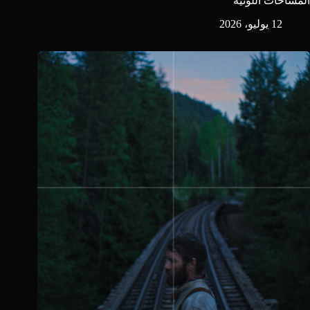
المساحات اللونية
12 يوليو، 2026