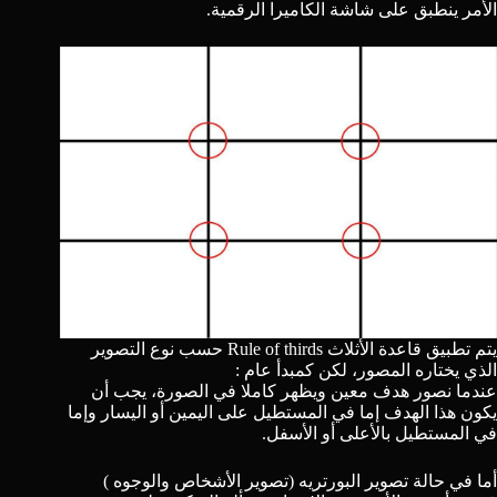
الأمر ينطبق على شاشة الكاميرا الرقمية.
يتم تطبيق قاعدة الأثلاث
Rule of thirds
حسب نوع التصوير
الذي يختاره المصور، لكن كمبدأ عام :
عندما نصور هدف معين ويظهر كاملا في الصورة، يجب أن
يكون هذا الهدف إما في المستطيل على اليمين أو اليسار وإما
في المستطيل بالأعلى أو الأسفل.
أما في حالة تصوير البورتريه (تصوير الأشخاص والوجوه )